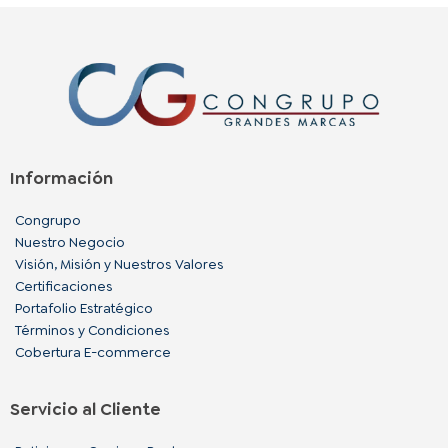
Información
Congrupo
Nuestro Negocio
Visión, Misión y Nuestros Valores
Certificaciones
Portafolio Estratégico
Términos y Condiciones
Cobertura E-commerce
Servicio al Cliente