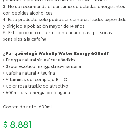
3. No se recomienda el consumo de bebidas energizantes
con bebidas alcohólicas.
4. Este producto solo podrá ser comercializado, expendido
y dirigido a población mayor de 14 años.
5. Este producto no es recomendado para personas
sensibles a la cafeína.
¿Por qué elegir WakeUp Water Energy 600ml?
• Energía natural sin azúcar añadido
• Sabor exótico mangostino-manzana
• Cafeína natural + taurina
• Vitaminas del complejo B + C
• Color rosa traslúcido atractivo
• 600ml para energía prolongada
Contenido neto: 600ml
$
8.881