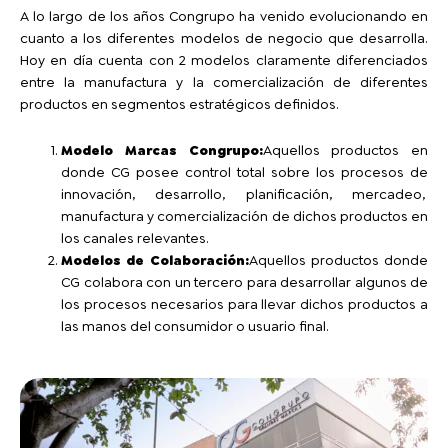
A lo largo de los años Congrupo ha venido evolucionando en
cuanto a los diferentes modelos de negocio que desarrolla.
Hoy en día cuenta con 2 modelos claramente diferenciados
entre la manufactura y la comercialización de diferentes
productos en segmentos estratégicos definidos.
Modelo Marcas Congrupo:
Aquellos productos en
donde CG posee control total sobre los procesos de
innovación, desarrollo, planificación, mercadeo,
manufactura y comercialización de dichos productos en
los canales relevantes.
Modelos de Colaboración:
Aquellos productos donde
CG colabora con un tercero para desarrollar algunos de
los procesos necesarios para llevar dichos productos a
las manos del consumidor o usuario final.