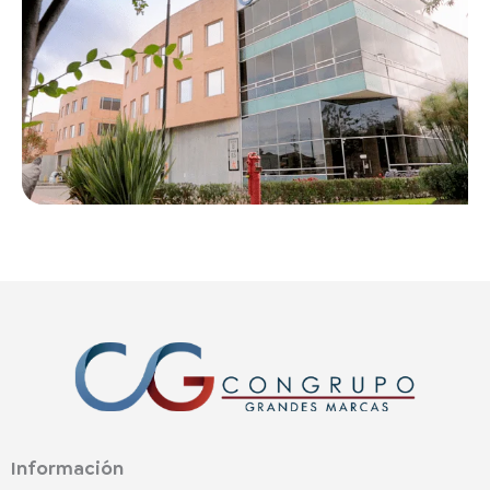
Información