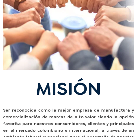
MISIÓN
Ser reconocida como la mejor empresa de manufactura y
comercialización de marcas de alto valor siendo la opción
favorita para nuestros consumidores, clientes y principales
en el mercado colombiano e internacional; a través de un
ambiente laboral excepcional para el desarrollo de nuestro