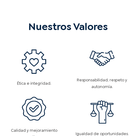
Nuestros Valores
Responsabilidad, respeto y
Ética e integridad.
autonomía.
Calidad y mejoramiento
Igualdad de oportunidades.