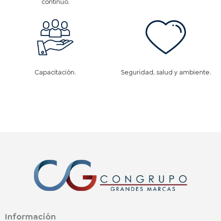
continuo.
Capacitación.
Seguridad, salud y ambiente.
Información