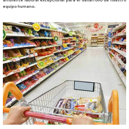
equipo humano.