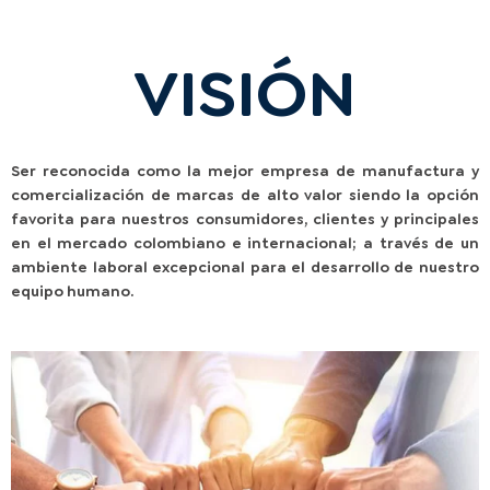
VISIÓN
Ser reconocida como la mejor empresa de manufactura y
comercialización de marcas de alto valor siendo la opción
favorita para nuestros consumidores, clientes y principales
en el mercado colombiano e internacional; a través de un
ambiente laboral excepcional para el desarrollo de nuestro
equipo humano.