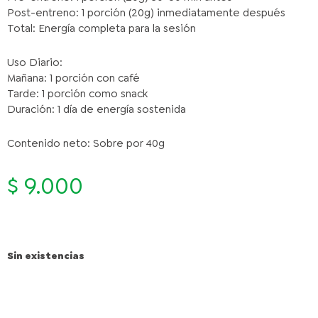
Post-entreno: 1 porción (20g) inmediatamente después
Total: Energía completa para la sesión
Uso Diario:
Mañana: 1 porción con café
Tarde: 1 porción como snack
Duración: 1 día de energía sostenida
Contenido neto: Sobre por 40g
$
9.000
Sin existencias