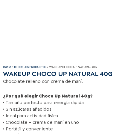
Inicio
/
TODOS LOS PRODUCTOS
/ WAKEUP CHOCO UP NATURAL 40G
WAKEUP CHOCO UP NATURAL 40G
Chocolate relleno con crema de maní.
¿Por qué elegir Choco Up Natural 40g?
• Tamaño perfecto para energía rápida
• Sin azúcares añadidos
• Ideal para actividad física
• Chocolate + crema de maní en uno
• Portátil y conveniente