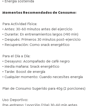
• Energía sostenida
Momentos Recomendados de Consumo:
Para Actividad Física:
• Antes: 30-60 minutos antes del ejercicio
• Durante: En entrenamientos largos (>90 min)
• Después: Primeros 30 minutos post-ejercicio
• Recuperación: Como snack energético
Para el Día a Día:
• Desayuno: Acompañado de café negro
• Media mañana: Snack energético
• Tarde: Boost de energía
• Cualquier momento: Cuando necesites energía
Plan de Consumo Sugerido para 40g (2 porciones)
Uso Deportivo:
Pre-entreno: 1 porción (20g) 30-60 min antes