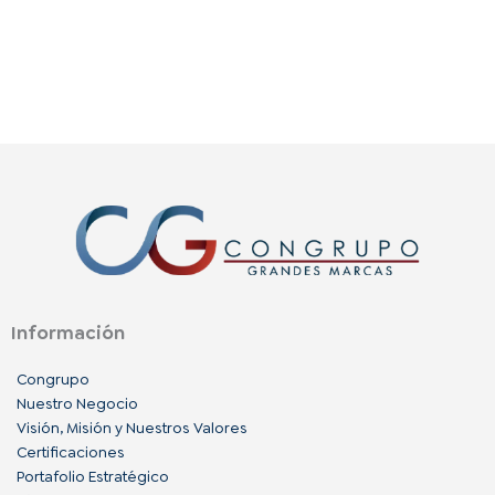
Información
Congrupo
Nuestro Negocio
Visión, Misión y Nuestros Valores
Certificaciones
Portafolio Estratégico