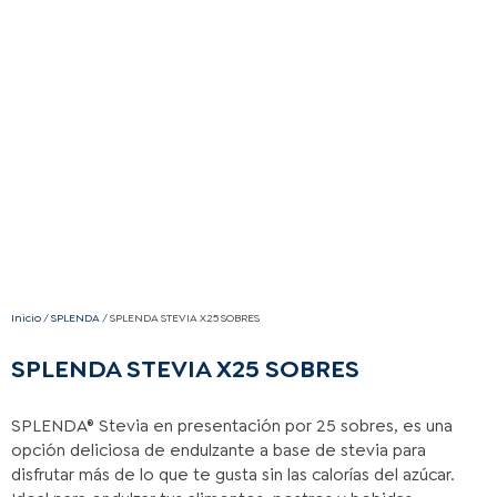
Inicio
/
SPLENDA
/ SPLENDA STEVIA X25 SOBRES
SPLENDA STEVIA X25 SOBRES
SPLENDA® Stevia en presentación por 25 sobres, es una
opción deliciosa de endulzante a base de stevia para
disfrutar más de lo que te gusta sin las calorías del azúcar.