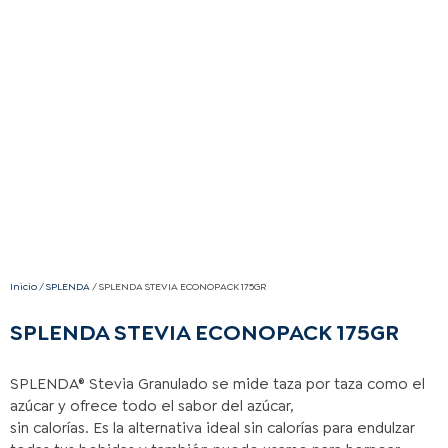
Inicio
/
SPLENDA
/ SPLENDA STEVIA ECONOPACK 175GR
SPLENDA STEVIA ECONOPACK 175GR
SPLENDA® Stevia Granulado se mide taza por taza como el
azúcar y ofrece todo el sabor del azúcar,
sin calorías. Es la alternativa ideal sin calorías para endulzar