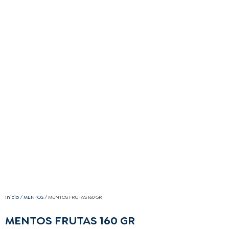
Inicio
/
MENTOS
/ MENTOS FRUTAS 160 GR
MENTOS FRUTAS 160 GR