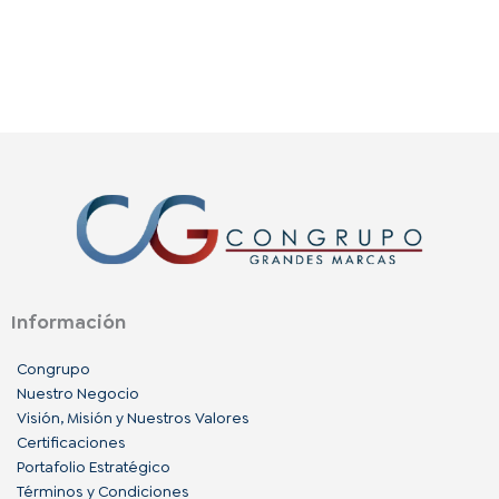
Información
Congrupo
Nuestro Negocio
Visión, Misión y Nuestros Valores
Certificaciones
Portafolio Estratégico
Términos y Condiciones