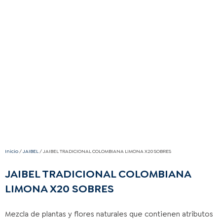
Inicio
/
JAIBEL
/ JAIBEL TRADICIONAL COLOMBIANA LIMONA X20 SOBRES
JAIBEL TRADICIONAL COLOMBIANA
LIMONA X20 SOBRES
Mezcla de plantas y flores naturales que contienen atributos