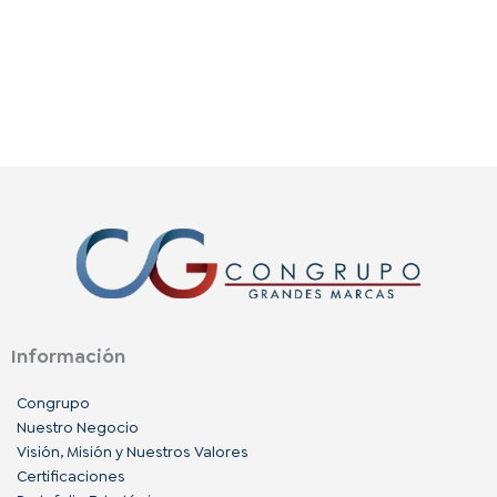
Información
Congrupo
Nuestro Negocio
Visión, Misión y Nuestros Valores
Certificaciones