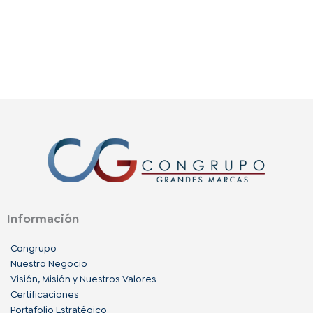
Información
Congrupo
Nuestro Negocio
Visión, Misión y Nuestros Valores
Certificaciones
Portafolio Estratégico