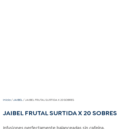
Inicio
/
JAIBEL
/ JAIBEL FRUTAL SURTIDA X 20 SOBRES
JAIBEL FRUTAL SURTIDA X 20 SOBRES
Infusiones perfectamente balanceadas sin cafeína,