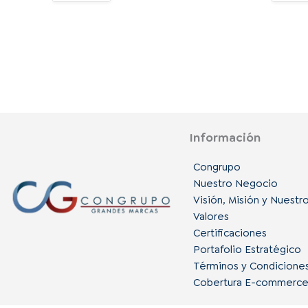
Información
Congrupo
Nuestro Negocio
Visión, Misión y Nuestr
Valores
Certificaciones
Portafolio Estratégico
Términos y Condicione
Cobertura E-commerc