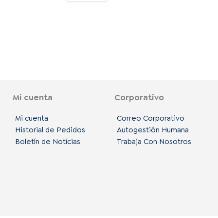
Mi cuenta
Corporativo
Mi cuenta
Correo Corporativo
Historial de Pedidos
Autogestión Humana
Boletín de Notícias
Trabaja Con Nosotros