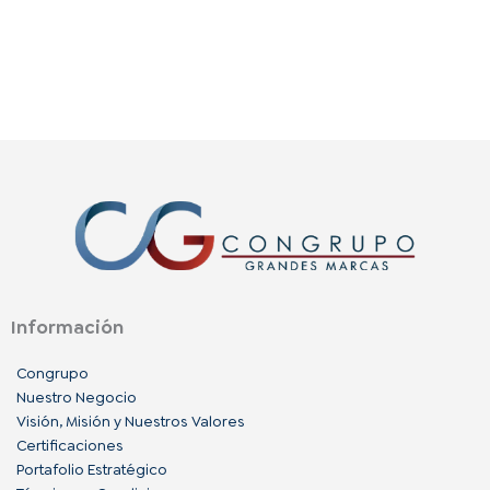
Información
Congrupo
Nuestro Negocio
Visión, Misión y Nuestros Valores
Certificaciones
Portafolio Estratégico