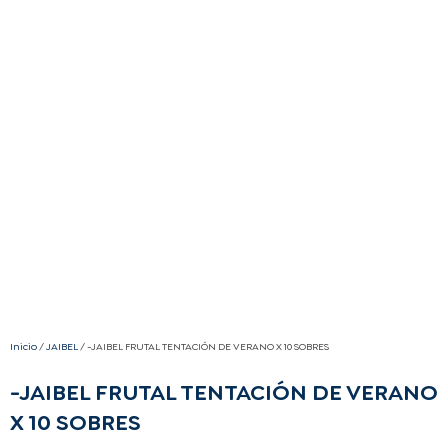
Inicio
/
JAIBEL
/ -JAIBEL FRUTAL TENTACIÓN DE VERANO X 10 SOBRES
-JAIBEL FRUTAL TENTACIÓN DE VERANO
X 10 SOBRES