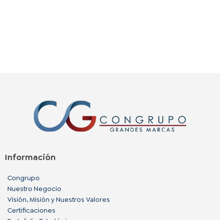
Información
Congrupo
Nuestro Negocio
Visión, Misión y Nuestros Valores
Certificaciones