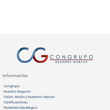
Información
Congrupo
Nuestro Negocio
Visión, Misión y Nuestros Valores
Certificaciones
Portafolio Estratégico