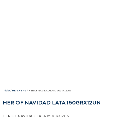
Inicio
/
HERSHEY'S
/ HER OF NAVIDAD LATA 150GRX12UN
HER OF NAVIDAD LATA 150GRX12UN
HER OF NAVIDAD LATA 150GRX12UN