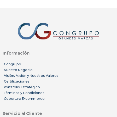
Información
Congrupo
Nuestro Negocio
Visión, Misión y Nuestros Valores
Certificaciones
Portafolio Estratégico
Términos y Condiciones
Cobertura E-commerce
Servicio al Cliente