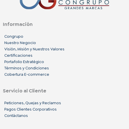
Información
Congrupo
Nuestro Negocio
Visión, Misión y Nuestros Valores
Certificaciones
Portafolio Estratégico
Términos y Condiciones
Cobertura E-commerce
Servicio al Cliente
Peticiones, Quejas y Reclamos
Pagos Clientes Corporativos
Contáctanos