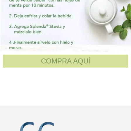
COMPRA AQUÍ