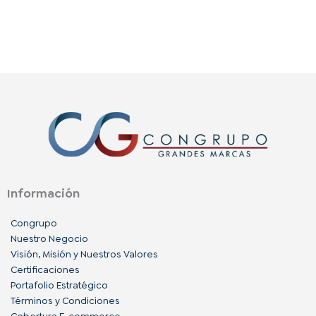
Información
Congrupo
Nuestro Negocio
Visión, Misión y Nuestros Valores
Certificaciones
Portafolio Estratégico
Términos y Condiciones
Cobertura E-commerce