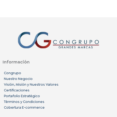
Información
Congrupo
Nuestro Negocio
Visión, Misión y Nuestros Valores
Certificaciones
Portafolio Estratégico
Términos y Condiciones
Cobertura E-commerce