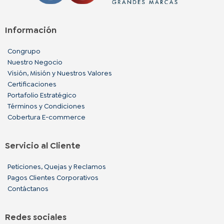
Información
Congrupo
Nuestro Negocio
Visión, Misión y Nuestros Valores
Certificaciones
Portafolio Estratégico
Términos y Condiciones
Cobertura E-commerce
Servicio al Cliente
Peticiones, Quejas y Reclamos
Pagos Clientes Corporativos
Contáctanos
Redes sociales